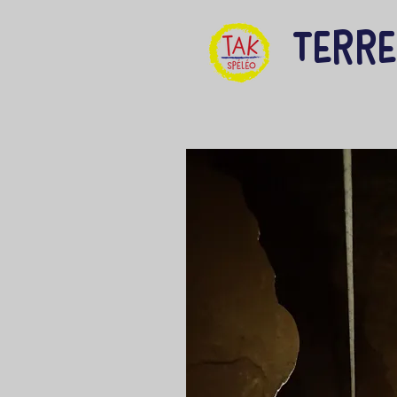
Terre